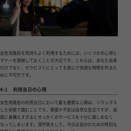
女性用風俗を気持ちよく利用するためには、いくつかの心得と
マナーを理解しておくことが大切です。これらは、あなた自身
だけでなく、セラピストにとっても安心で快適な時間を作るた
めに不可欠です。
4-1
利用当日の心得
女性用風俗の利用当日において最も重要な心得は、リラックス
した状態で臨むことです。緊張や不安は自然な反応ですが、過
度に身構えすぎるとせっかくのサービスを十分に楽しめなく
なってしまいます。深呼吸をして、今日は自分のための特別な