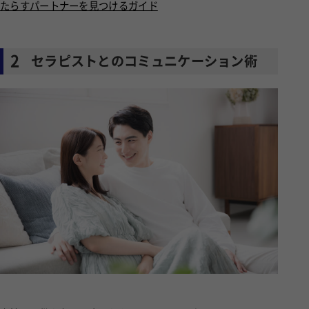
たらすパートナーを見つけるガイド
2
セラピストとのコミュニケーション術