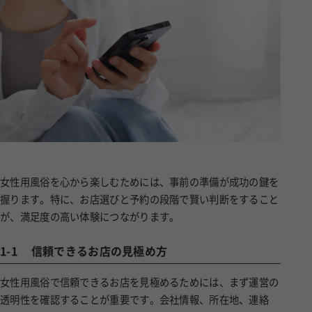
女性用風俗を心から楽しむためには、事前の準備が成功の鍵を
握ります。特に、お店選びと予約の段階で賢い判断をすること
が、満足度の高い体験につながります。
1-1
信頼できるお店の見極め方
女性用風俗で信頼できるお店を見極めるためには、まず運営の
透明性を確認することが重要です。会社情報、所在地、連絡