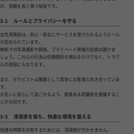
が、信頼を長く保つ秘訣です。
3-2
ルールとプライバシーを守る
女性用風俗は、安心・安全にサービスを受けられるようルール
が定められています。
無断での写真撮影や録音、プライベート情報の詮索は避けま
しょう。これらの行為は信頼関係を損ねるだけでなく、トラブ
ルの原因にもなります。
また、セラピストは職業として真摯にお客様と向き合っていま
す。
お互いに安心して過ごせるよう、節度ある距離感を意識するこ
とが大切です。
3-3
清潔感を保ち、快適な環境を整える
快適な時間を共有するためには、清潔感が欠かせません。