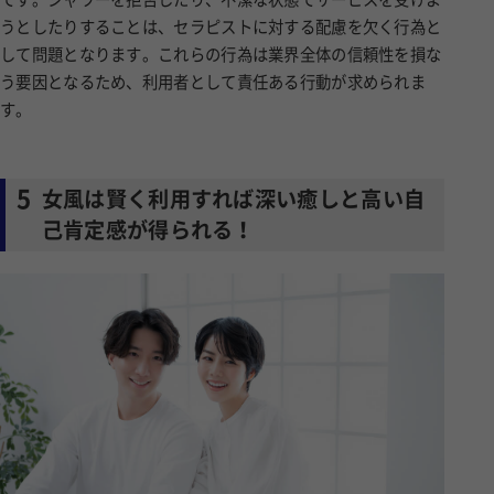
うとしたりすることは、セラピストに対する配慮を欠く行為と
して問題となります。これらの行為は業界全体の信頼性を損な
う要因となるため、利用者として責任ある行動が求められま
す。
5
女風は賢く利用すれば深い癒しと高い自
己肯定感が得られる！