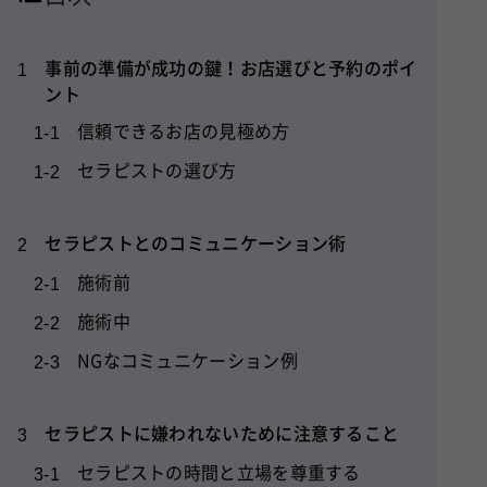
事前の準備が成功の鍵！お店選びと予約のポイ
1
ント
信頼できるお店の見極め方
1-1
セラピストの選び方
1-2
セラピストとのコミュニケーション術
2
施術前
2-1
施術中
2-2
NGなコミュニケーション例
2-3
セラピストに嫌われないために注意すること
3
セラピストの時間と立場を尊重する
3-1