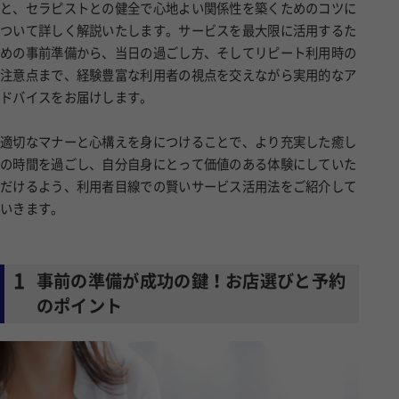
と、セラピストとの健全で心地よい関係性を築くためのコツに
ついて詳しく解説いたします。サービスを最大限に活用するた
めの事前準備から、当日の過ごし方、そしてリピート利用時の
注意点まで、経験豊富な利用者の視点を交えながら実用的なア
ドバイスをお届けします。
適切なマナーと心構えを身につけることで、より充実した癒し
の時間を過ごし、自分自身にとって価値のある体験にしていた
だけるよう、利用者目線での賢いサービス活用法をご紹介して
いきます。
1
事前の準備が成功の鍵！お店選びと予約
のポイント