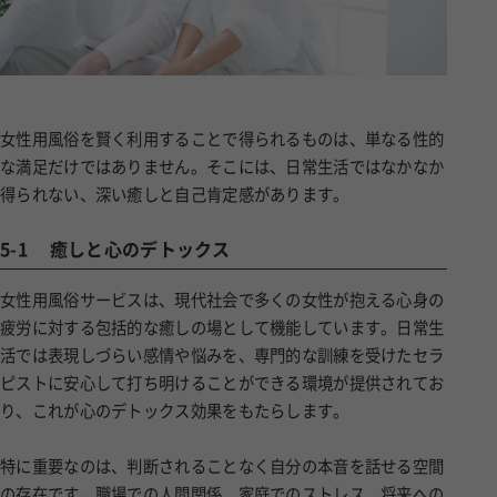
女性用風俗を賢く利用することで得られるものは、単なる性的
な満足だけではありません。そこには、日常生活ではなかなか
得られない、深い癒しと自己肯定感があります。
5-1
癒しと心のデトックス
女性用風俗サービスは、現代社会で多くの女性が抱える心身の
疲労に対する包括的な癒しの場として機能しています。日常生
活では表現しづらい感情や悩みを、専門的な訓練を受けたセラ
ピストに安心して打ち明けることができる環境が提供されてお
り、これが心のデトックス効果をもたらします。
特に重要なのは、判断されることなく自分の本音を話せる空間
の存在です。職場での人間関係、家庭でのストレス、将来への