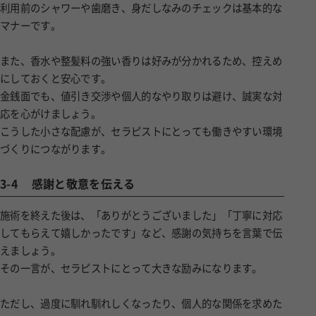
利用前のシャワーや歯磨き、身だしなみのチェックは基本的な
マナーです。
また、香水や整髪料の強い香りは好みが分かれるため、控えめ
にしておくと安心です。
金銭面でも、値引き交渉や個人的なやり取りは避け、誠実な対
応を心がけましょう。
こうした小さな配慮が、セラピストにとっても働きやすい環境
づくりにつながります。
3-4
感謝と敬意を伝える
施術を終えた後は、「ありがとうございました」「丁寧に対応
してもらえて嬉しかったです」など、感謝の気持ちを言葉で伝
えましょう。
その一言が、セラピストにとって大きな励みになります。
ただし、過度に馴れ馴れしくなったり、個人的な関係を求めた