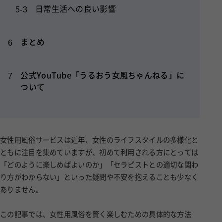
日常生活への良い影響
5-3
まとめ
6
公式YouTube「うるおう女風ちゃんねる」に
7
ついて
女性用風俗サービスは近年、女性のライフスタイルの多様化と
ともに注目を集めていますが、初めて利用される方にとっては
「どのように楽しめばよいのか」「セラピストとの適切な関わ
り方がわからない」といった疑問や不安を抱えることも少なく
ありません。
この記事では、女性用風俗を賢く楽しむための具体的な方法