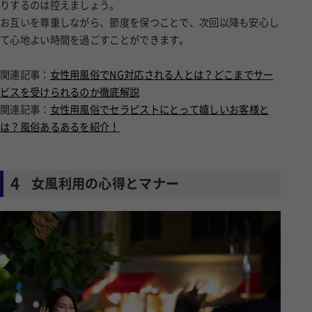
りするのは控えましょう。
お互いを尊重しながら、節度を保つことで、次回以降も安心し
て心地よい時間を過ごすことができます。
関連記事：
女性用風俗でNG対応される人とは？どこまでサー
ビスを受けられるのか徹底解説
関連記事：
女性用風俗でセラピストにとって嬉しいお客様と
は？風俗あるあるを紹介！
4
女風利用の心得とマナー