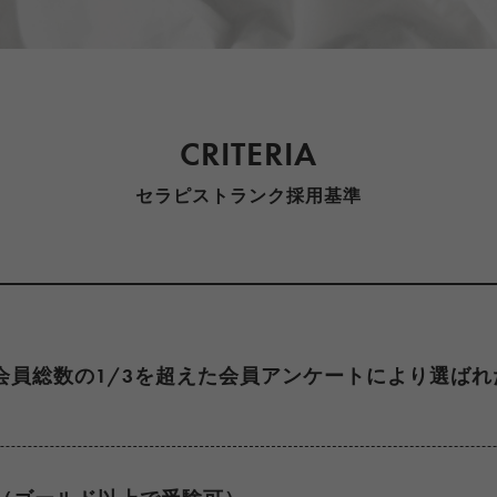
CRITERIA
セラピストランク採用基準
会員総数の1/3を超えた会員アンケートにより選ばれ