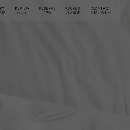
CONTACT
RESERVE
RECRUIT
REVIEW
RY
お問い合わせ
日記
求人情報
口コミ
ご予約