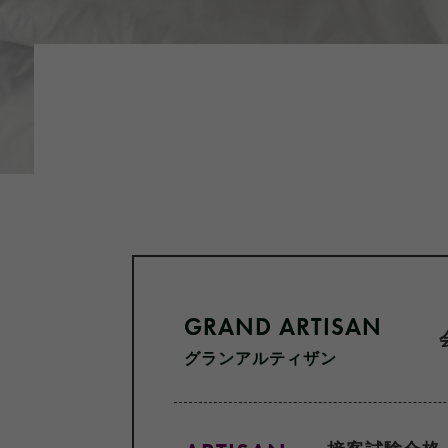
GRAND ARTISAN
グランアルティザン