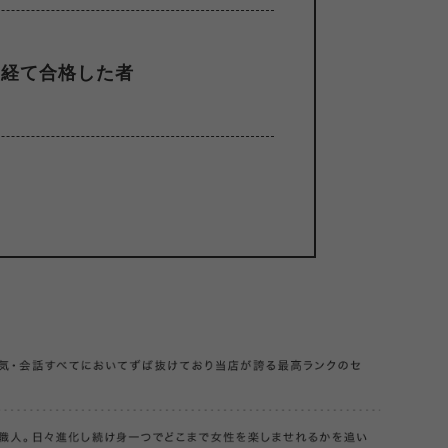
を経て合格した者