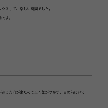
ックスして、楽しい時間でした。
動です。
が違う方向が来たので全く気がつかず、目の前にいて