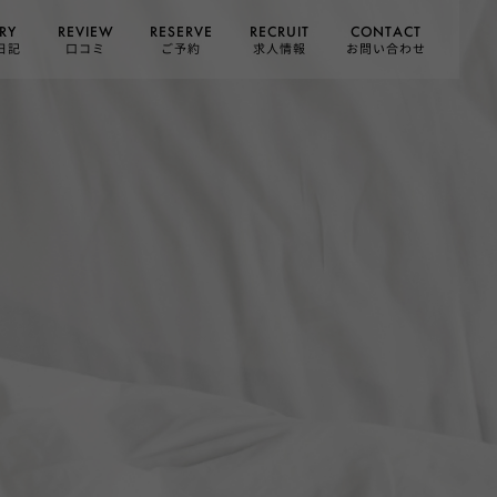
CONTACT
RESERVE
RECRUIT
REVIEW
RY
お問い合わせ
日記
求人情報
口コミ
ご予約