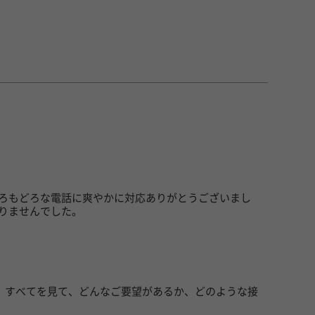
どろもどろな電話に爽やかに対応ありがとうございまし
りませんでした。
、すべてを見て、どんなご要望があるか、どのような接