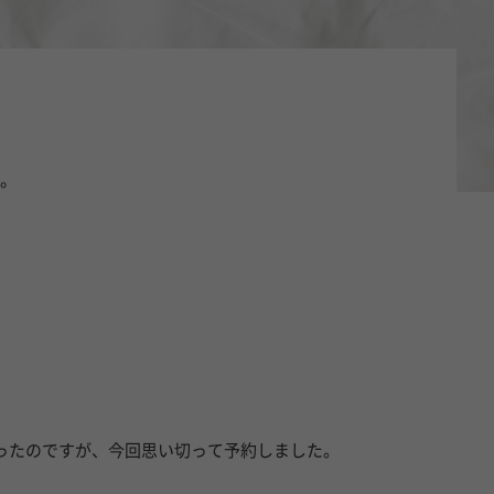
。
かったのですが、今回思い切って予約しました。