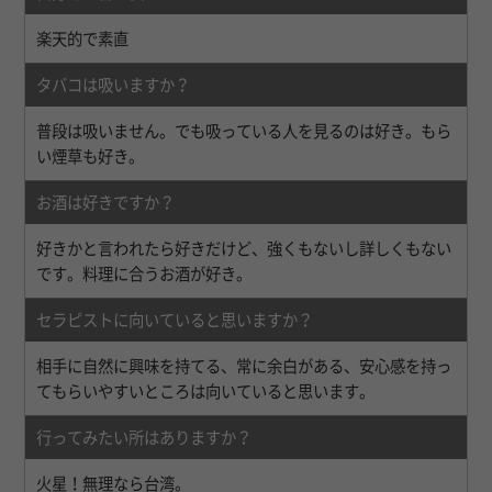
楽天的で素直
タバコは吸いますか？
普段は吸いません。でも吸っている人を見るのは好き。もら
い煙草も好き。
お酒は好きですか？
好きかと言われたら好きだけど、強くもないし詳しくもない
です。料理に合うお酒が好き。
セラピストに向いていると思いますか？
相手に自然に興味を持てる、常に余白がある、安心感を持っ
てもらいやすいところは向いていると思います。
行ってみたい所はありますか？
火星！無理なら台湾。