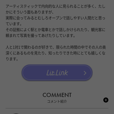
アーティスティックで内向的な人に見られることが多く、たし
かにそういう面もありますが、
実際に会ってみるとむしろオープンで話しやすい人間だと思っ
ています。
その証拠によく駅とか電車とかで話しかけられたり、観光客に
頼まれて写真を撮ってあげたりしています。
人と1対1で関わるのが好きで、限られた時間の中でその人の奥
深くにあるものを見たり、知ったりできた時にとても嬉しくな
ります。
COMMENT
コメント紹介