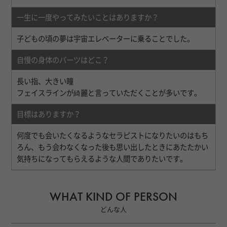
一生に一度やってみたいことはありますか？
子どもの頃の夢は宇宙エレベーターに乗ることでした。
自慢の身体のパーツはどこ？
長い指、大きい瞳
フェイスラインが綺麗と言っていただくことが多いです。
目標はありますか？
何度でも会いたくなるようなセラピストになりたいのはもち
ろん、もう会わなくなった後も思い出したときにあたたかい
気持ちになってもらえるような人間でありたいです。
WHAT KIND OF PERSON
どんな人