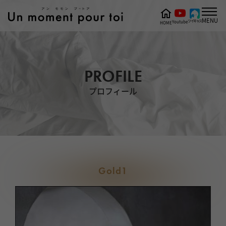
MENU
ツイキャス
Youtube
HOME
PROFILE
プロフィール
Gold1