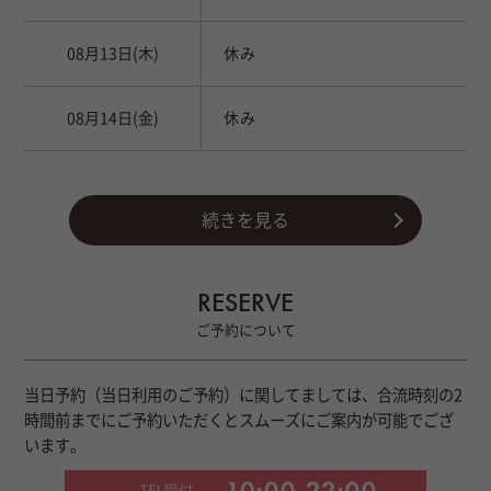
08月13日
(木)
休み
08月14日
(金)
休み
続きを見る
RESERVE
ご予約について
当日予約（当日利用のご予約）に関してましては、合流時刻の2
時間前までにご予約いただくとスムーズにご案内が可能でござ
います。