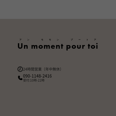
アン モモン プートア
Un moment pour toi
24時間営業（年中無休）
090-1148-2416
受付:10時-22時