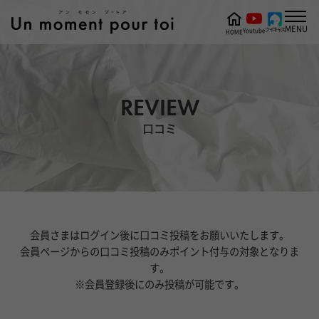
MENU
ツイキャス
Youtube
HOME
REVIEW
口コミ
会員さまはログイン後に口コミ投稿をお願いいたします。
会員ページからの口コミ投稿のみポイント付与の対象となりま
す。
※会員登録後にのみ投稿が可能です。