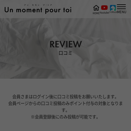
MENU
ツイキャス
Youtube
HOME
REVIEW
口コミ
会員さまはログイン後に口コミ投稿をお願いいたします。
会員ページからの口コミ投稿のみポイント付与の対象となりま
す。
※会員登録後にのみ投稿が可能です。