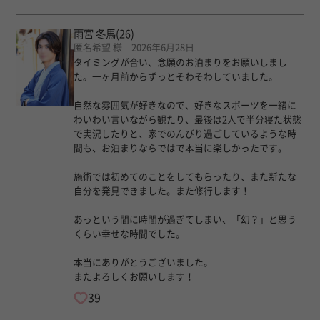
雨宮 冬馬
(26)
匿名希望 様 2026年6月28日
タイミングが合い、念願のお泊まりをお願いしまし
た。一ヶ月前からずっとそわそわしていました。
自然な雰囲気が好きなので、好きなスポーツを一緒に
わいわい言いながら観たり、最後は2人で半分寝た状態
で実況したりと、家でのんびり過ごしているような時
間も、お泊まりならではで本当に楽しかったです。
施術では初めてのことをしてもらったり、また新たな
自分を発見できました。また修行します！
あっという間に時間が過ぎてしまい、「幻？」と思う
くらい幸せな時間でした。
本当にありがとうございました。
またよろしくお願いします！
39