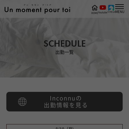
MENU
ツイキャス
Youtube
HOME
SCHEDULE
出勤一覧
Inconnuの
出勤情報を見る