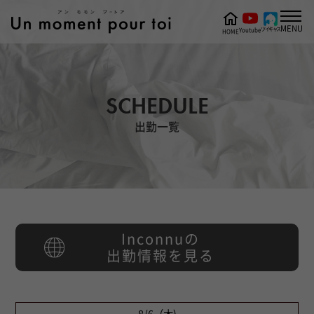
MENU
ツイキャス
Youtube
HOME
SCHEDULE
出勤一覧
Inconnuの
出勤情報を見る