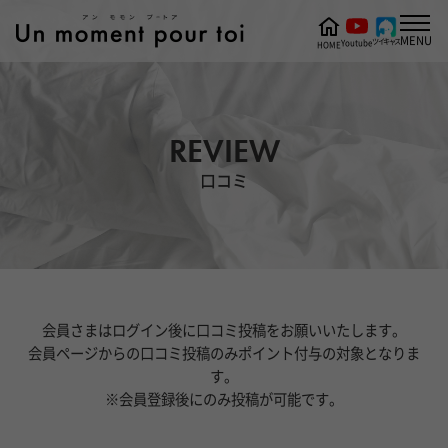
MENU
ツイキャス
Youtube
HOME
REVIEW
口コミ
会員さまはログイン後に口コミ投稿をお願いいたします。
会員ページからの口コミ投稿のみポイント付与の対象となりま
す。
※会員登録後にのみ投稿が可能です。