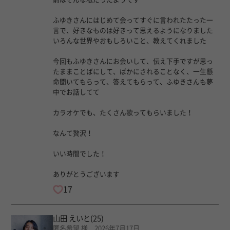
ふゆきさんにはじめて会ってすぐに言われたたった一
言で、好きなものは好きって思えるようになりました
いろんな世界やおもしろいこと、教えてくれました
今回もふゆきさんにお会いして、伝え下手ですが思っ
たままことばにして、ばかにされることなく、一生懸
命聞いてもらって、答えてもらって、ふゆきさんも夢
中でお話してて
カラオケでも、たくさん歌ってもらいました！
なんて贅沢！
いい時間でした！
ありがとうございます
17
山田 えいと
(25)
匿名希望 様 2026年7月17日