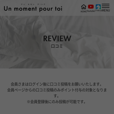
MENU
ツイキャス
Youtube
HOME
REVIEW
口コミ
会員さまはログイン後に口コミ投稿をお願いいたします。
会員ページからの口コミ投稿のみポイント付与の対象となりま
す。
※会員登録後にのみ投稿が可能です。