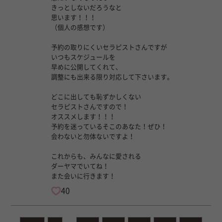
きっとしないだろうなと
思います！！！
（個人の感想です）
予約の取りにくいセラピストさんですが
いつもスケジュールを
早めに公開してくれて、
調整にも出来る限り対応して下さいます。
どこに出しても恥ずかしくない
セラピストさんですので！
オススメします！！！
予約を迷っているそこのあなた！ぜひ！
会わないと勿体ないですよ！
これからも、みんなに愛される
ダーヤマでいてね！
また会いに行きます！
40
....