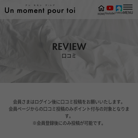
MENU
ツイキャス
Youtube
HOME
REVIEW
口コミ
会員さまはログイン後に口コミ投稿をお願いいたします。
会員ページからの口コミ投稿のみポイント付与の対象となりま
す。
※会員登録後にのみ投稿が可能です。