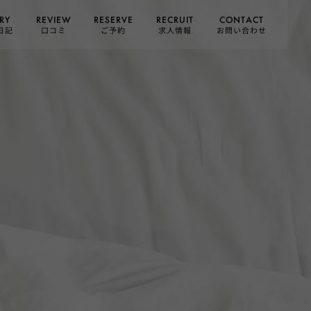
CONTACT
RESERVE
RECRUIT
REVIEW
RY
お問い合わせ
日記
求人情報
口コミ
ご予約