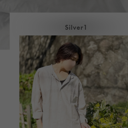
Silver1