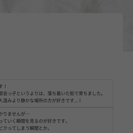
す！
都会っ子というよりは、落ち着いた街で育ちました。
人混みより静かな場所の方が好きです...！
かりませんが…
っていく瞬間を見るのが好きです。
ビクってしまう瞬間とか。