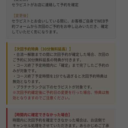
セラピストがお店に連絡して予約を確定
【変更後】
セラピストとお会いしている間に、お客様ご自身でWEB予
約フォームから次回のご予約をお申し込みいただき、確定
していただく形になります。
【次回予約特典（30分無料延長）】
・合流〜解散までの間に次回予約が確定した場合、次回の
ご予約に30分無料延長の特典が付きます。
・コース終了予定時間内に「確定」まで完了したご予約の
みが対象です。
・コース終了予定時間を1分でも過ぎると次回予約特典は
無効となります。
・プラチナランク以下のセラピストが対象です。
※次回予約確定後に予約日の変更を行った場合、特典は無
効となりますのでご注意ください。
【時間内に確定できなかった場合】
時間内に次回予約を確定できなかった場合は、お店側で
キャンセル処理をさせていただきます。あらかじめご了承