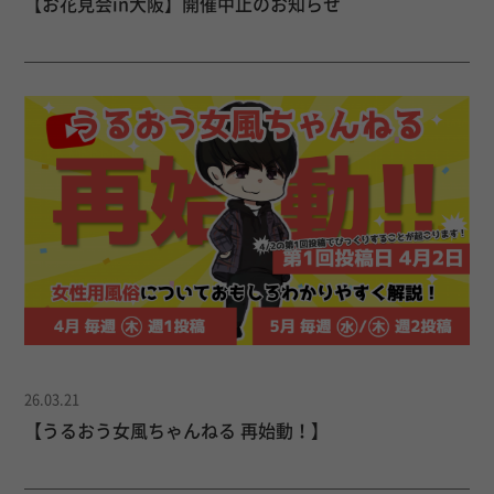
【お花見会in大阪】開催中止のお知らせ
26.03.21
【うるおう女風ちゃんねる 再始動！】