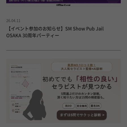
26.04.11
【イベント参加のお知らせ】SM Show Pub Jail
OSAKA 30周年パーティー