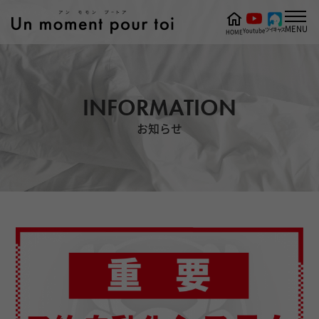
MENU
ツイキャス
Youtube
HOME
INFORMATION
お知らせ