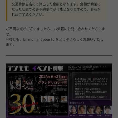
交通費は当店にて算出した金額となります。金額が明確に
なった状態でのみ予約受付が可能となりますので、あらか
じめご了承ください。
ご不明な点がございましたら、お気軽にお問い合わせくださいま
せ。
今後とも、Un moment pour toiをどうぞよろしくお願いいたし
ます。