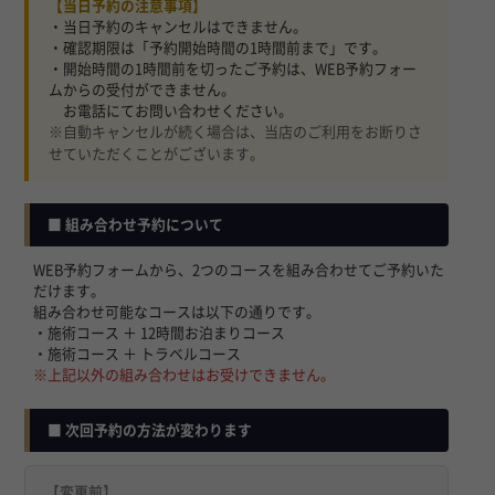
【当日予約の注意事項】
・当日予約のキャンセルはできません。
・確認期限は「予約開始時間の1時間前まで」です。
・開始時間の1時間前を切ったご予約は、WEB予約フォー
ムからの受付ができません。
お電話にてお問い合わせください。
※自動キャンセルが続く場合は、当店のご利用をお断りさ
せていただくことがございます。
■ 組み合わせ予約について
WEB予約フォームから、2つのコースを組み合わせてご予約いた
だけます。
組み合わせ可能なコースは以下の通りです。
・施術コース ＋ 12時間お泊まりコース
・施術コース ＋ トラベルコース
※上記以外の組み合わせはお受けできません。
■ 次回予約の方法が変わります
【変更前】