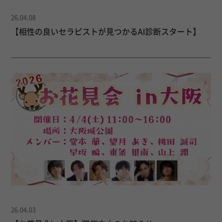
26.04.08
【相性の良いセラピストが見つかるAI診断スタート】
26.04.03