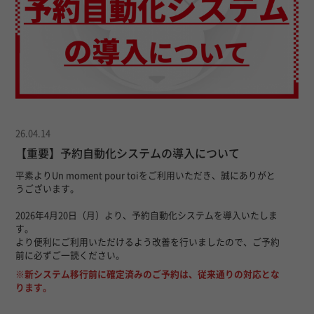
26.04.14
【重要】予約自動化システムの導入について
平素よりUn moment pour toiをご利用いただき、誠にありがと
うございます。
2026年4月20日（月）より、予約自動化システムを導入いたしま
す。
より便利にご利用いただけるよう改善を行いましたので、ご予約
前に必ずご一読ください。
※新システム移行前に確定済みのご予約は、従来通りの対応とな
ります。