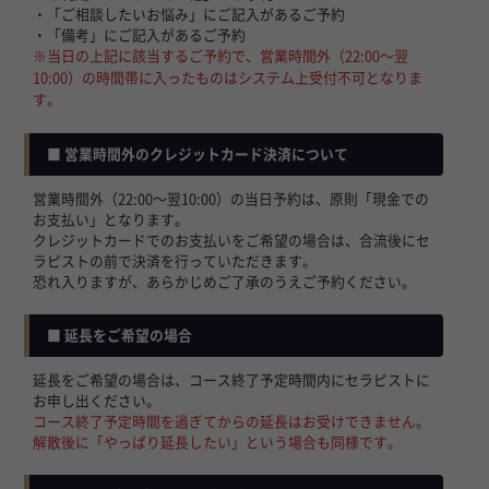
・「ご相談したいお悩み」にご記入があるご予約
・「備考」にご記入があるご予約
※当日の上記に該当するご予約で、営業時間外（22:00〜翌
10:00）の時間帯に入ったものはシステム上受付不可となりま
す。
■ 営業時間外のクレジットカード決済について
営業時間外（22:00〜翌10:00）の当日予約は、原則「現金での
お支払い」となります。
クレジットカードでのお支払いをご希望の場合は、合流後にセ
ラピストの前で決済を行っていただきます。
恐れ入りますが、あらかじめご了承のうえご予約ください。
■ 延長をご希望の場合
延長をご希望の場合は、コース終了予定時間内にセラピストに
お申し出ください。
コース終了予定時間を過ぎてからの延長はお受けできません。
解散後に「やっぱり延長したい」という場合も同様です。