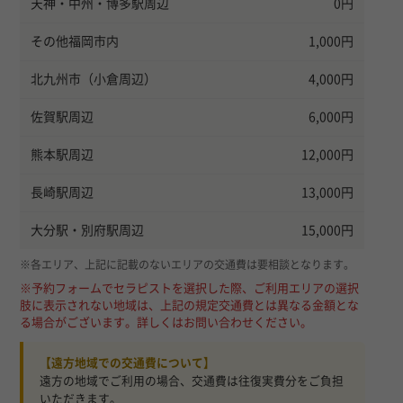
天神・中州・博多駅周辺
0円
その他福岡市内
1,000円
北九州市（小倉周辺）
4,000円
佐賀駅周辺
6,000円
熊本駅周辺
12,000円
長崎駅周辺
13,000円
大分駅・別府駅周辺
15,000円
※各エリア、上記に記載のないエリアの交通費は要相談となります。
※予約フォームでセラピストを選択した際、ご利用エリアの選択
肢に表示されない地域は、上記の規定交通費とは異なる金額とな
る場合がございます。詳しくはお問い合わせください。
【遠方地域での交通費について】
遠方の地域でご利用の場合、交通費は往復実費分をご負担
いただきます。