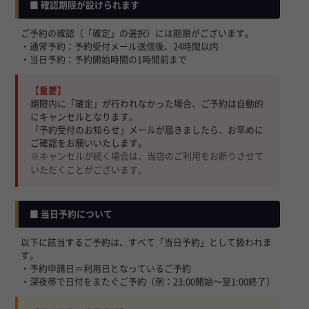
■ 確認期限が設けられます
ご予約の確認（「確定」の選択）には期限がございます。
・通常予約：予約受付メール送信後、24時間以内
・当日予約：予約開始時間の1時間前まで
【重要】
期限内に「確定」が行われなかった場合、ご予約は自動的
にキャンセルとなります。
「予約受付のお知らせ」メールが届きましたら、お早めに
ご確認をお願いいたします。
※キャンセルが続く場合は、当店のご利用をお断りさせて
いただくことがございます。
■ 当日予約について
以下に該当するご予約は、すべて「当日予約」として扱われま
す。
・予約申請日＝利用日となっているご予約
・深夜帯で日付をまたぐご予約（例：23:00開始〜翌1:00終了）