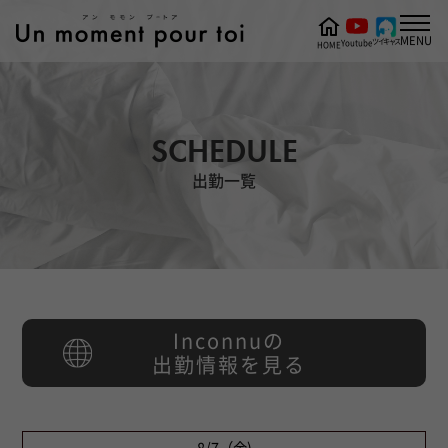
MENU
ツイキャス
Youtube
HOME
SCHEDULE
出勤一覧
Inconnuの
出勤情報を見る